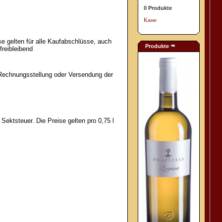
0 Produkte
Kasse
e gelten für alle Kaufabschlüsse, auch
Produkte
reibleibend
Rechnungsstellung oder Versendung der
Sektsteuer. Die Preise gelten pro 0,75 l