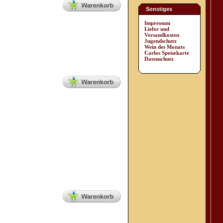
Sonstiges
Impressum
Liefer und
Versandkosten
Jugendschutz
Wein des Monats
Carlos Speisekarte
Datenschutz