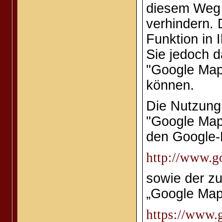
diesem Weg 
verhindern. 
Funktion in 
Sie jedoch d
"Google Maps
können.
Die Nutzung
"Google Map
den Google
http://www.go
sowie der z
„Google Map
https://www.