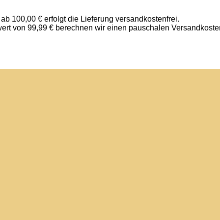
ab 100,00 € erfolgt die Lieferung versandkostenfrei.
wert von 99,99 € berechnen wir einen pauschalen Versandkoste