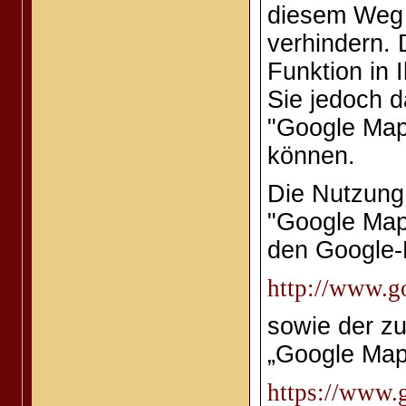
diesem Weg 
verhindern. 
Funktion in 
Sie jedoch d
"Google Maps
können.
Die Nutzung
"Google Map
den Google
http://www.go
sowie der z
„Google Map
https://www.