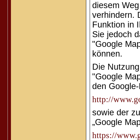
diesem Weg 
verhindern. 
Funktion in 
Sie jedoch d
"Google Maps
können.
Die Nutzung
"Google Map
den Google
http://www.go
sowie der z
„Google Map
https://www.